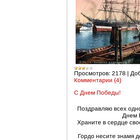
Просмотров:
2178
|
До
Комментарии (4)
С Днем Победы!
Поздравляю всех одн
Днем 
Храните в сердце сво
Гордо несите знамя д