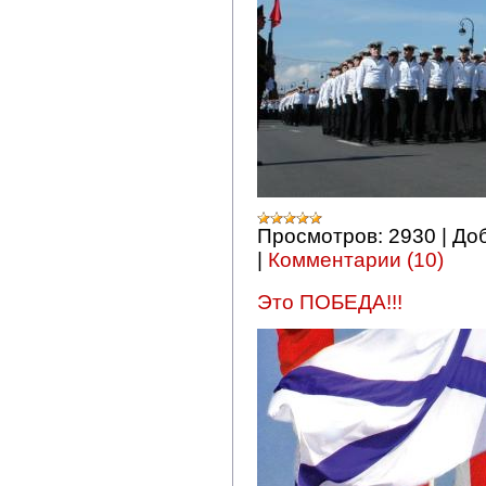
Просмотров:
2930
|
До
|
Комментарии (10)
Это ПОБЕДА!!!