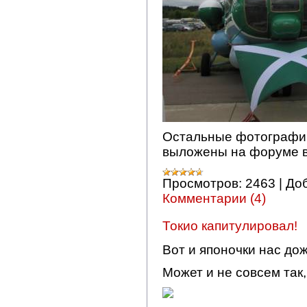
Остальные фотографии
выложены на форуме 
Просмотров:
2463
|
До
Комментарии (4)
Токио капитулировал!
Вот и японочки нас дож
Может и не совсем так,